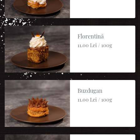
Florentină
11.00 Lei / 100g
Buzdugan
11.00 Lei / 100g